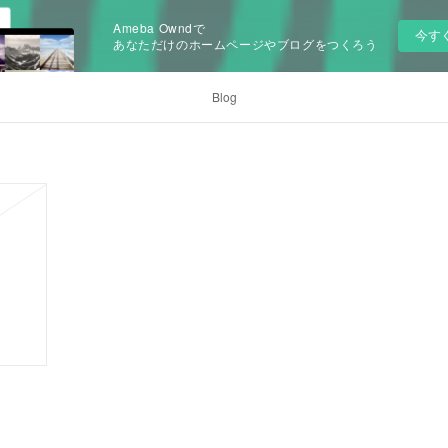
Ameba Owndで
今す
あなただけのホームページやブログをつくろう
Blog