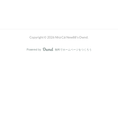
Copyright ©
2026
Nhà Cái New88's Ownd
.
Powered by
無料でホームページをつくろう
AmebaOwnd